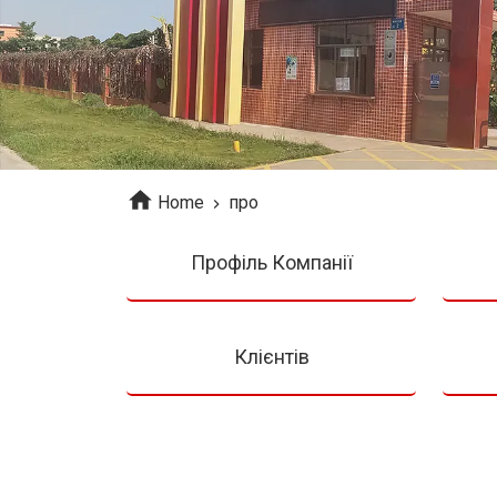
Home
про
Профіль Компанії
Клієнтів