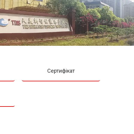
Сертифікат