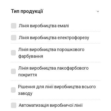
Тип продукції
Лінія виробництва емалі
Лінія виробництва електрофорезу
Лінія виробництва порошкового
фарбування
Лінія виробництва лакофарбового
покриття
Рішення для лінії виробництва всього
заводу
Автоматизація виробничої лінії