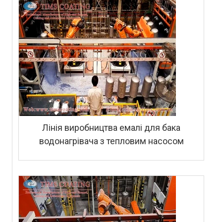
Лінія виробництва емалі для бака
водонагрівача з тепловим насосом