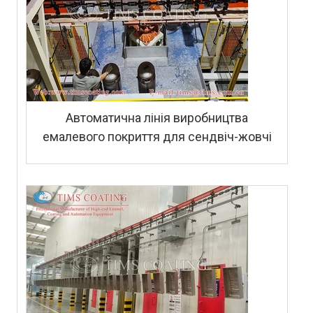
Автоматична лінія виробництва
емалевого покриття для сендвіч-жовчі