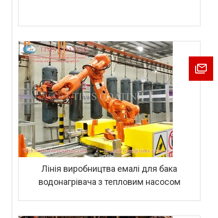
Лінія виробництва емалі для бака
водонагрівача з тепловим насосом