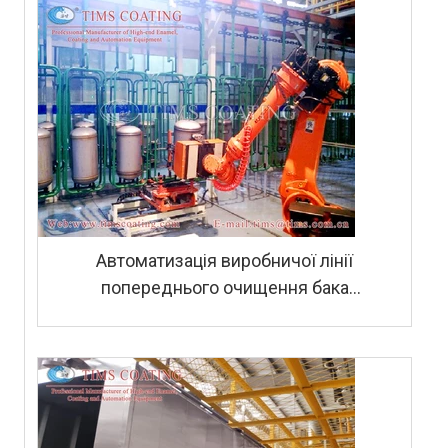
Автоматизація виробничої лінії
попереднього очищення бака
водонагрівача