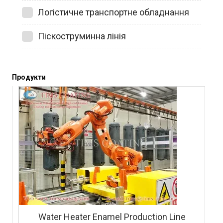
Логістичне транспортне обладнання
Піскоструминна лінія
Продукти
Water Heater Enamel Production Line