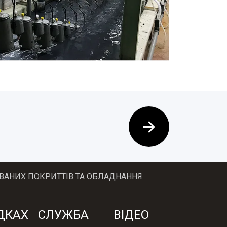
ВАНИХ ПОКРИТТІВ ТА ОБЛАДНАННЯ
ДКАХ
СЛУЖБА
ВІДЕО