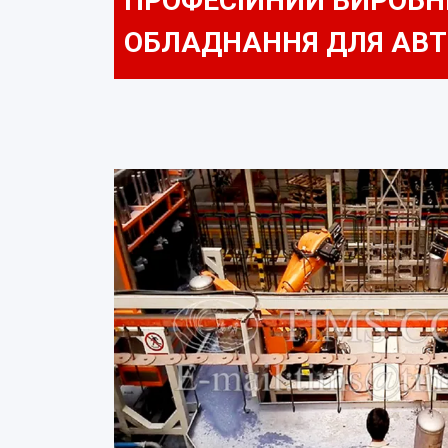
ПРОФЕСІЙНИЙ ВИРОБНИ
ОБЛАДНАННЯ ДЛЯ АВТ