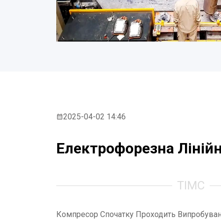
2025-04-02 14:46
Електрофорезна Лінійн
ТІМС
Компресор Спочатку Проходить Випробуван