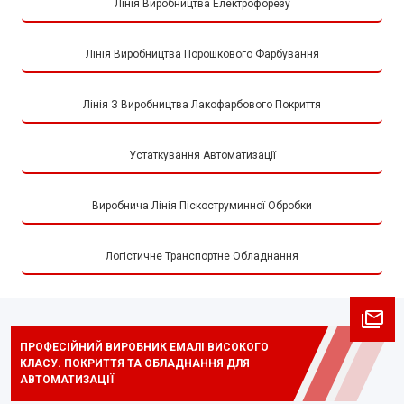
Лінія Виробництва Електрофорезу
Лінія Виробництва Порошкового Фарбування
Лінія З Виробництва Лакофарбового Покриття
Устаткування Автоматизації
Виробнича Лінія Піскоструминної Обробки
Логістичне Транспортне Обладнання
ПРОФЕСІЙНИЙ ВИРОБНИК ЕМАЛІ ВИСОКОГО
КЛАСУ. ПОКРИТТЯ ТА ОБЛАДНАННЯ ДЛЯ
АВТОМАТИЗАЦІЇ