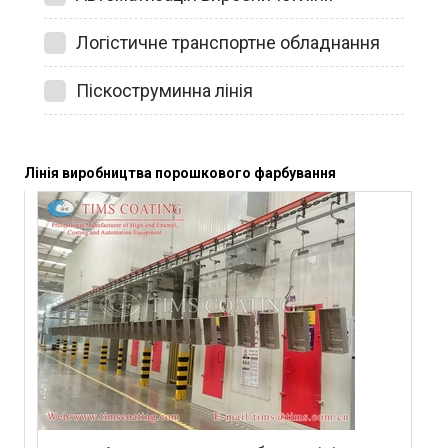
Логістичне транспортне обладнання
Піскоструминна лінія
Лінія виробництва порошкового фарбування