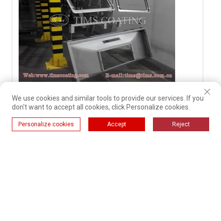
Виробнича лінія мікрохвильового
We use cookies and similar tools to provide our services. If you
порошкового напилення
don't want to accept all cookies, click Personalize cookies.
Personalize cookies
Accept
Reject