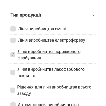
Тип продукції
Лінія виробництва емалі
Лінія виробництва електрофорезу
Лінія виробництва порошкового
фарбування
Лінія виробництва лакофарбового
покриття
Рішення для лінії виробництва всього
заводу
Автоматизація виробничої лінії