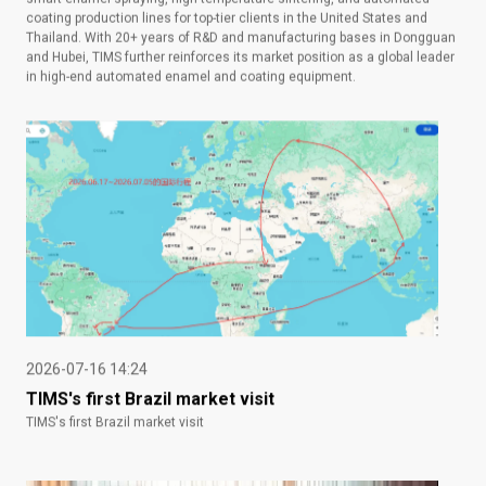
coating production lines for top-tier clients in the United States and
Thailand. With 20+ years of R&D and manufacturing bases in Dongguan
and Hubei, TIMS further reinforces its market position as a global leader
in high-end automated enamel and coating equipment.
2026-07-16 14:24
TIMS's first Brazil market visit
TIMS's first Brazil market visit