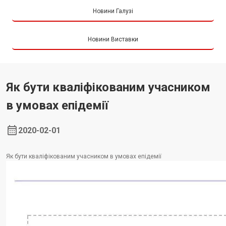
Новини Галузі
Новини Виставки
Як бути кваліфікованим учасником
в умовах епідемії
2020-02-01
Як бути кваліфікованим учасником в умовах епідемії