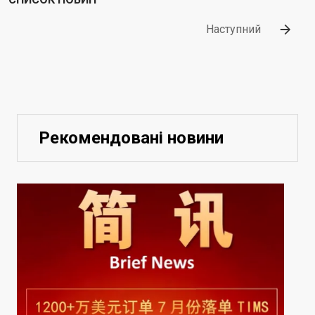
Наступний
Рекомендовані новини