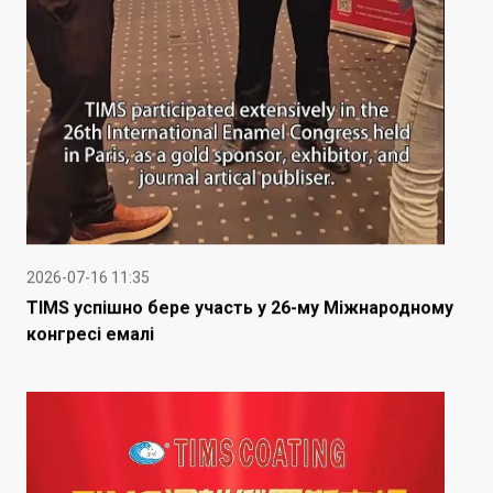
2026-07-16 11:35
TIMS успішно бере участь у 26-му Міжнародному
конгресі емалі